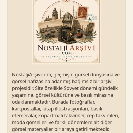
NostaljiArşiv.com, geçmişin görsel dünyasına ve
görsel hafızasına adanmış bağımsız bir arşiv
projesidir. Site özellikle Sovyet dönemi gündelik
yaşamına, görsel kültürüne ve basılı mirasına
odaklanmaktadır. Burada fotoğraflar,
kartpostallar, kitap illüstrasyonları, basılı
efemeralar, kopartmalı takvimler, cep takvimleri,
moda görselleri ve farklı dönemlere ait diğer
görsel materyaller bir araya getirilmektedir.