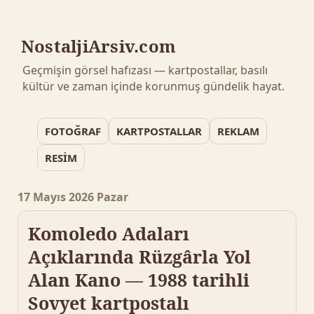
NostaljiArsiv.com
Geçmişin görsel hafızası — kartpostallar, basılı
kültür ve zaman içinde korunmuş gündelik hayat.
FOTOĞRAF
KARTPOSTALLAR
REKLAM
RESİM
17 Mayıs 2026 Pazar
Komoledo Adaları
Açıklarında Rüzgârla Yol
Alan Kano — 1988 tarihli
Sovyet kartpostalı