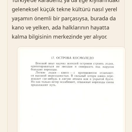
geleneksel küçük tekne kültürü nasıl yerel
yaşamın önemli bir parçasıysa, burada da
kano ve yelken, ada halklarının hayatta
kalma bilgisinin merkezinde yer alıyor.