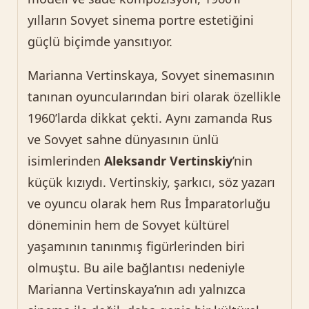
yılların Sovyet sinema portre estetiğini
güçlü biçimde yansıtıyor.
Marianna Vertinskaya, Sovyet sinemasının
tanınan oyuncularından biri olarak özellikle
1960’larda dikkat çekti. Aynı zamanda Rus
ve Sovyet sahne dünyasının ünlü
isimlerinden
Aleksandr Vertinskiy
’nin
küçük kızıydı. Vertinskiy, şarkıcı, söz yazarı
ve oyuncu olarak hem Rus İmparatorluğu
döneminin hem de Sovyet kültürel
yaşamının tanınmış figürlerinden biri
olmuştu. Bu aile bağlantısı nedeniyle
Marianna Vertinskaya’nın adı yalnızca