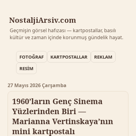
NostaljiArsiv.com
Geçmişin görsel hafızası — kartpostallar, basılı
kültür ve zaman içinde korunmuş gündelik hayat.
FOTOĞRAF
KARTPOSTALLAR
REKLAM
RESİM
27 Mayıs 2026 Çarşamba
1960’ların Genç Sinema
Yüzlerinden Biri —
Marianna Vertinskaya’nın
mini kartpostalı