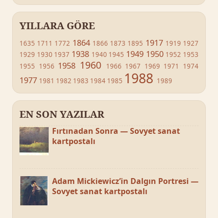
YILLARA GÖRE
1864
1917
1635
1711
1772
1866
1873
1895
1919
1927
1938
1949
1950
1929
1930
1937
1940
1945
1952
1953
1960
1958
1955
1956
1966
1967
1969
1971
1974
1988
1977
1981
1982
1983
1984
1985
1989
EN SON YAZILAR
Fırtınadan Sonra — Sovyet sanat
kartpostalı
Adam Mickiewicz’in Dalgın Portresi —
Sovyet sanat kartpostalı