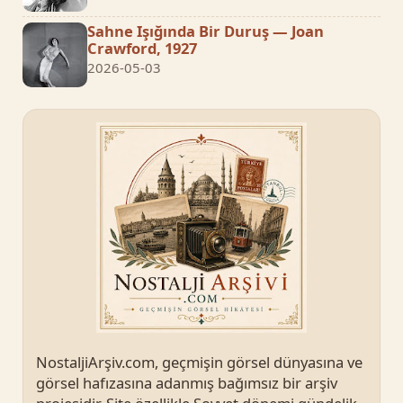
Sahne Işığında Bir Duruş — Joan
Crawford, 1927
2026-05-03
NostaljiArşiv.com, geçmişin görsel dünyasına ve
görsel hafızasına adanmış bağımsız bir arşiv