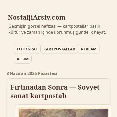
NostaljiArsiv.com
Geçmişin görsel hafızası — kartpostallar, basılı
kültür ve zaman içinde korunmuş gündelik hayat.
FOTOĞRAF
KARTPOSTALLAR
REKLAM
RESİM
8 Haziran 2026 Pazartesi
Fırtınadan Sonra — Sovyet
sanat kartpostalı