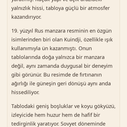
yalnızlık hissi, tabloya güçlü bir atmosfer
kazandırıyor.
19. yüzyıl Rus manzara resminin en özgün
isimlerinden biri olan Kuindji, özellikle ışık
kullanımıyla ün kazanmıştı. Onun
tablolarında doğa yalnızca bir manzara
değil, aynı zamanda duygusal bir deneyim
gibi görünür. Bu resimde de fırtınanın
ağırlığı ile güneşin geri dönüşü aynı anda
hissediliyor.
Tablodaki geniş boşluklar ve koyu gökyüzü,
izleyicide hem huzur hem de hafif bir
tedirginlik yaratıyor. Sovyet döneminde