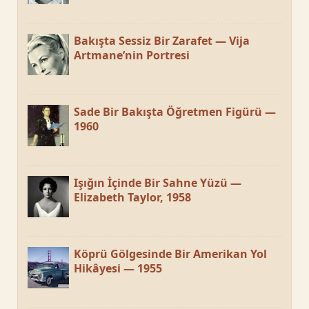
Bakışta Sessiz Bir Zarafet — Vija
Artmane’nin Portresi
Sade Bir Bakışta Öğretmen Figürü —
1960
Işığın İçinde Bir Sahne Yüzü —
Elizabeth Taylor, 1958
Köprü Gölgesinde Bir Amerikan Yol
Hikâyesi — 1955