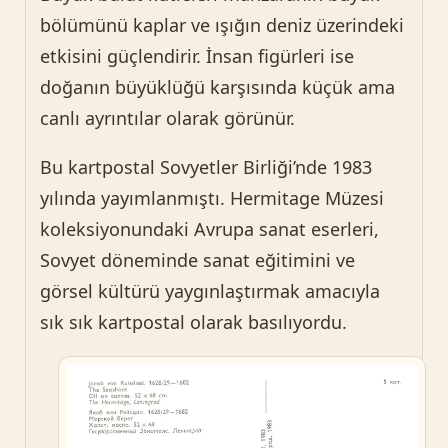
bölümünü kaplar ve ışığın deniz üzerindeki
etkisini güçlendirir. İnsan figürleri ise
doğanın büyüklüğü karşısında küçük ama
canlı ayrıntılar olarak görünür.
Bu kartpostal Sovyetler Birliği’nde 1983
yılında yayımlanmıştı. Hermitage Müzesi
koleksiyonundaki Avrupa sanat eserleri,
Sovyet döneminde sanat eğitimini ve
görsel kültürü yaygınlaştırmak amacıyla
sık sık kartpostal olarak basılıyordu.