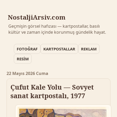
NostaljiArsiv.com
Geçmişin görsel hafızası — kartpostallar, basılı
kültür ve zaman içinde korunmuş gündelik hayat.
FOTOĞRAF
KARTPOSTALLAR
REKLAM
RESİM
22 Mayıs 2026 Cuma
Çufut Kale Yolu — Sovyet
sanat kartpostalı, 1977