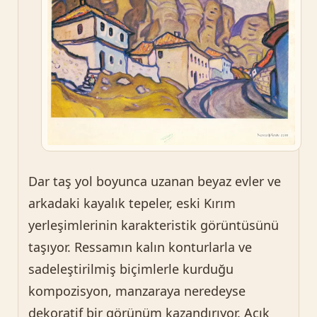
Dar taş yol boyunca uzanan beyaz evler ve
arkadaki kayalık tepeler, eski Kırım
yerleşimlerinin karakteristik görüntüsünü
taşıyor. Ressamın kalın konturlarla ve
sadeleştirilmiş biçimlerle kurduğu
kompozisyon, manzaraya neredeyse
dekoratif bir görünüm kazandırıyor. Açık