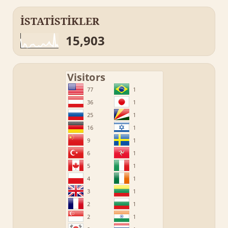
İSTATİSTİKLER
15,903