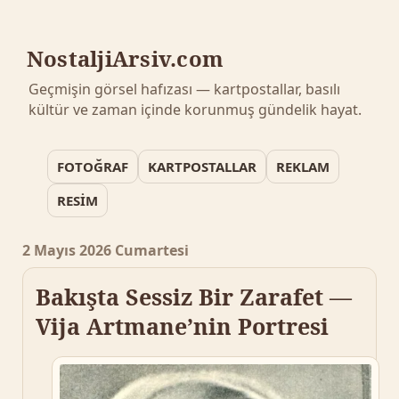
NostaljiArsiv.com
Geçmişin görsel hafızası — kartpostallar, basılı
kültür ve zaman içinde korunmuş gündelik hayat.
FOTOĞRAF
KARTPOSTALLAR
REKLAM
RESİM
2 Mayıs 2026 Cumartesi
Bakışta Sessiz Bir Zarafet —
Vija Artmane’nin Portresi